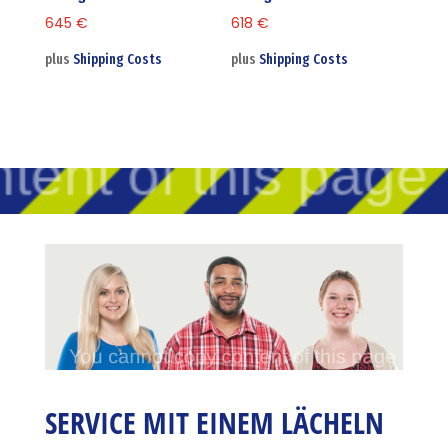
645
€
618
€
plus
Shipping Costs
plus
Shipping Costs
SERVICE MIT EINEM LÄCHELN