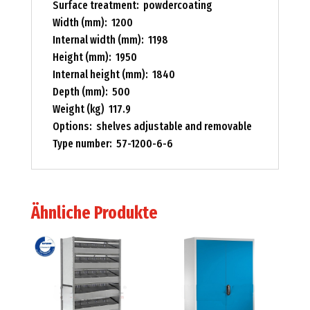
Surface treatment: powdercoating
Width (mm): 1200
Internal width (mm): 1198
Height (mm): 1950
Internal height (mm): 1840
Depth (mm): 500
Weight (kg) 117.9
Options: shelves adjustable and removable
Type number: 57-1200-6-6
Ähnliche Produkte