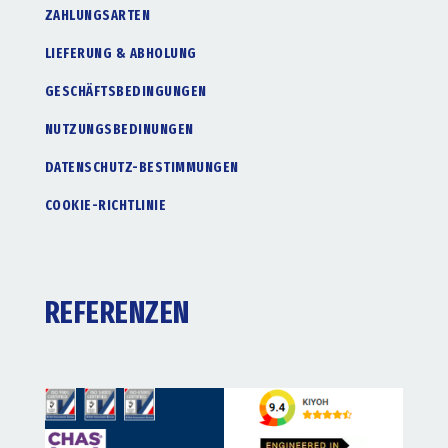
ZAHLUNGSARTEN
LIEFERUNG & ABHOLUNG
GESCHÄFTSBEDINGUNGEN
NUTZUNGSBEDINUNGEN
DATENSCHUTZ-BESTIMMUNGEN
COOKIE-RICHTLINIE
REFERENZEN