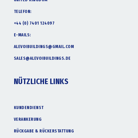
TELEFON:
+44 (0) 7401 124097
E-MAILS:
ALEVOIBUILDINGS@GMAIL.COM
SALES@ALEVOIBUILDINGS.DE
NÜTZLICHE LINKS
KUNDENDIENST
VERANKERUNG
RÜCKGABE & RÜCKERSTATTUNG