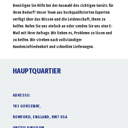
Benötigen Sie Hilfe bei der Auswahl des richtigen Geräts für
Ihren Bedarf? Unser Team aus hochqualifizierten Experten
verfügt über das Wissen und die Leidenschaft, Ihnen zu
helfen. Rufen Sie uns einfach an oder senden Sie uns eine E-
Mail mit Ihrer Anfrage. Wir lieben es, Probleme zu lösen und
zu helfen. Wir streben nach vollständiger
Kundenzufriedenheit und schnellen Lieferungen.
HAUPTQUARTIER
ADRESSE:
183 GORSEWAY,
ROMFORD, ENGLAND, RM7 0SA
UNITED KINGDOM