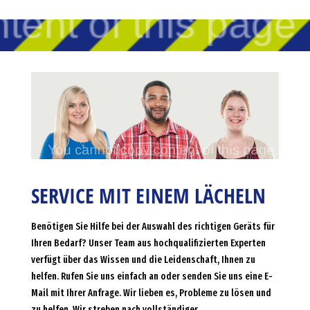
SERVICE MIT EINEM LÄCHELN
Benötigen Sie Hilfe bei der Auswahl des richtigen Geräts für
Ihren Bedarf? Unser Team aus hochqualifizierten Experten
verfügt über das Wissen und die Leidenschaft, Ihnen zu
helfen. Rufen Sie uns einfach an oder senden Sie uns eine E-
Mail mit Ihrer Anfrage. Wir lieben es, Probleme zu lösen und
zu helfen. Wir streben nach vollständiger