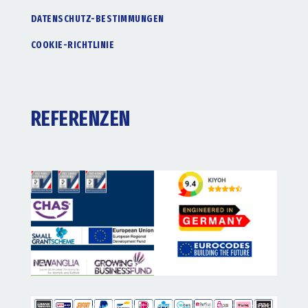
DATENSCHUTZ-BESTIMMUNGEN
COOKIE-RICHTLINIE
REFERENZEN