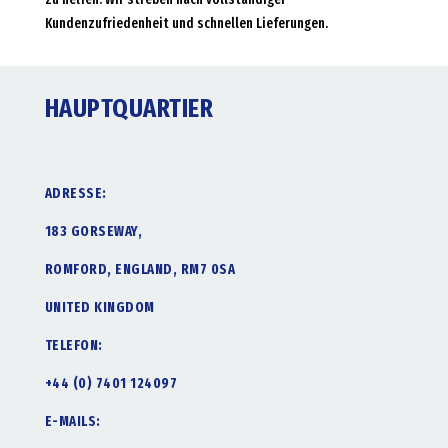
Kundenzufriedenheit und schnellen Lieferungen.
HAUPTQUARTIER
ADRESSE:
183 GORSEWAY,
ROMFORD, ENGLAND, RM7 0SA
UNITED KINGDOM
TELEFON:
+44 (0) 7401 124097
E-MAILS: