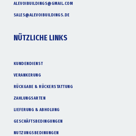
ALEVOIBUILDINGS@GMAIL.COM
SALES@ALEVOIBUILDINGS.DE
NÜTZLICHE LINKS
KUNDENDIENST
VERANKERUNG
RÜCKGABE & RÜCKERSTATTUNG
ZAHLUNGSARTEN
LIEFERUNG & ABHOLUNG
GESCHÄFTSBEDINGUNGEN
NUTZUNGSBEDINUNGEN