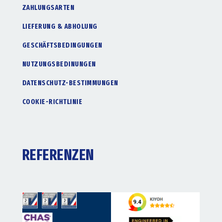
ZAHLUNGSARTEN
LIEFERUNG & ABHOLUNG
GESCHÄFTSBEDINGUNGEN
NUTZUNGSBEDINUNGEN
DATENSCHUTZ-BESTIMMUNGEN
COOKIE-RICHTLINIE
REFERENZEN