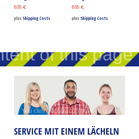
635
€
635
€
plus
Shipping Costs
plus
Shipping Costs
SERVICE MIT EINEM LÄCHELN