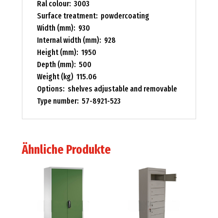
Ral colour: 3003
Surface treatment: powdercoating
Width (mm): 930
Internal width (mm): 928
Height (mm): 1950
Depth (mm): 500
Weight (kg) 115.06
Options: shelves adjustable and removable
Type number: 57-8921-523
Ähnliche Produkte