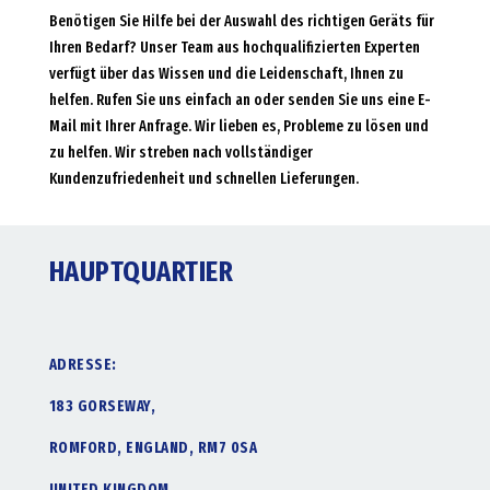
Benötigen Sie Hilfe bei der Auswahl des richtigen Geräts für
Ihren Bedarf? Unser Team aus hochqualifizierten Experten
verfügt über das Wissen und die Leidenschaft, Ihnen zu
helfen. Rufen Sie uns einfach an oder senden Sie uns eine E-
Mail mit Ihrer Anfrage. Wir lieben es, Probleme zu lösen und
zu helfen. Wir streben nach vollständiger
Kundenzufriedenheit und schnellen Lieferungen.
HAUPTQUARTIER
ADRESSE:
183 GORSEWAY,
ROMFORD, ENGLAND, RM7 0SA
UNITED KINGDOM