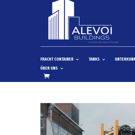
FRACHT CONTAINER
TANKS
UNTERKUNF
ÜBER UNS