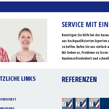
SERVICE MIT EI
Benötigen Sie Hilfe bei der Ausw
aus hochqualifizierten Experten 
zu helfen. Rufen Sie uns einfach 
Wir lieben es, Probleme zu lösen 
Kundenzufriedenheit und schnell
TZLICHE LINKS
REFERENZEN
DENDIENST
ANKERUNG