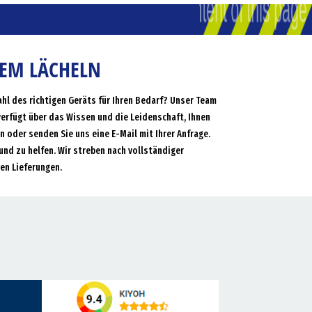
NEM LÄCHELN
ahl des richtigen Geräts für Ihren Bedarf? Unser Team
verfügt über das Wissen und die Leidenschaft, Ihnen
an oder senden Sie uns eine E-Mail mit Ihrer Anfrage.
und zu helfen. Wir streben nach vollständiger
en Lieferungen.