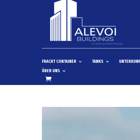
FRACHT CONTAINER
TANKS
UNTERKUNF
ÜBER UNS