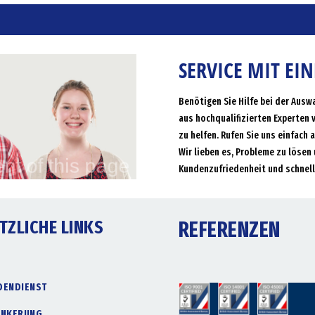
SERVICE MIT EI
Benötigen Sie Hilfe bei der Ausw
aus hochqualifizierten Experten 
zu helfen. Rufen Sie uns einfach 
Wir lieben es, Probleme zu lösen 
Kundenzufriedenheit und schnell
TZLICHE LINKS
REFERENZEN
DENDIENST
ANKERUNG