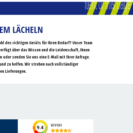
NEM LÄCHELN
ahl des richtigen Geräts für Ihren Bedarf? Unser Team
verfügt über das Wissen und die Leidenschaft, Ihnen
an oder senden Sie uns eine E-Mail mit Ihrer Anfrage.
und zu helfen. Wir streben nach vollständiger
en Lieferungen.