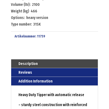
Volume (ltr): 2100
Weight (kg) 466
Options: heavy version
Type number: 31SK
Artikelnummer:
11759
Description
Reviews
Addition Information
Heavy Duty Tipper with automatic release
– sturdy steel construction with reinforced