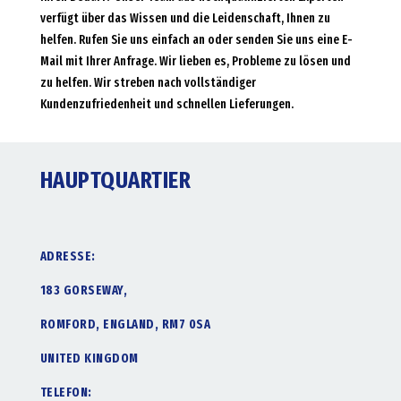
verfügt über das Wissen und die Leidenschaft, Ihnen zu
helfen. Rufen Sie uns einfach an oder senden Sie uns eine E-
Mail mit Ihrer Anfrage. Wir lieben es, Probleme zu lösen und
zu helfen. Wir streben nach vollständiger
Kundenzufriedenheit und schnellen Lieferungen.
HAUPTQUARTIER
ADRESSE:
183 GORSEWAY,
ROMFORD, ENGLAND, RM7 0SA
UNITED KINGDOM
TELEFON: