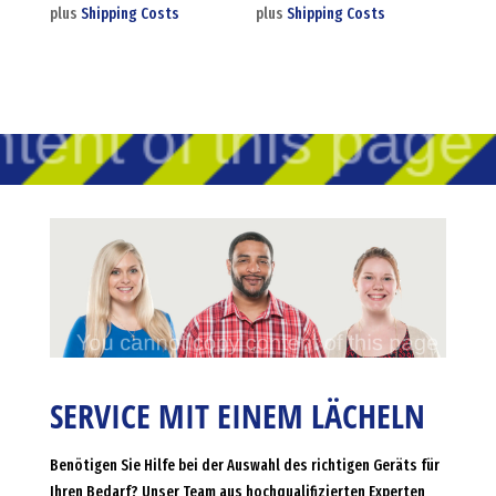
plus
Shipping Costs
plus
Shipping Costs
SERVICE MIT EINEM LÄCHELN
Benötigen Sie Hilfe bei der Auswahl des richtigen Geräts für
Ihren Bedarf? Unser Team aus hochqualifizierten Experten