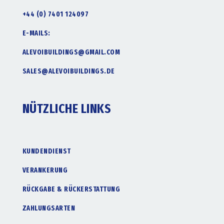
+44 (0) 7401 124097
E-MAILS:
ALEVOIBUILDINGS@GMAIL.COM
SALES@ALEVOIBUILDINGS.DE
NÜTZLICHE LINKS
KUNDENDIENST
VERANKERUNG
RÜCKGABE & RÜCKERSTATTUNG
ZAHLUNGSARTEN