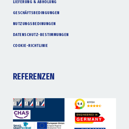
LIEFERUNG & ABHOLUNG
GESCHÄFTSBEDINGUNGEN
NUTZUNGSBEDINUNGEN
DATENSCHUTZ-BESTIMMUNGEN
COOKIE-RICHTLINIE
REFERENZEN