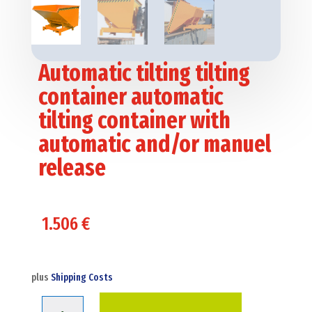
Automatic tilting tilting
container automatic
tilting container with
automatic and/or manuel
release
1.506
€
plus
Shipping Costs
Automatic