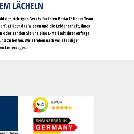
NEM LÄCHELN
ahl des richtigen Geräts für Ihren Bedarf? Unser Team
verfügt über das Wissen und die Leidenschaft, Ihnen
an oder senden Sie uns eine E-Mail mit Ihrer Anfrage.
und zu helfen. Wir streben nach vollständiger
en Lieferungen.