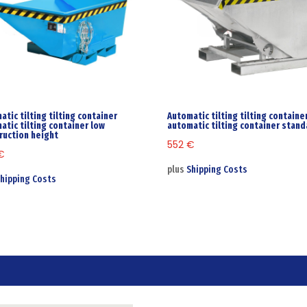
atic tilting tilting container
Automatic tilting tilting containe
atic tilting container low
automatic tilting container stand
ruction height
552
€
€
plus
Shipping Costs
hipping Costs