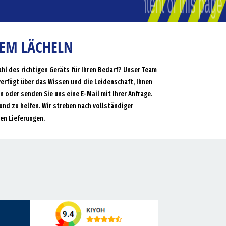
NEM LÄCHELN
ahl des richtigen Geräts für Ihren Bedarf? Unser Team
verfügt über das Wissen und die Leidenschaft, Ihnen
an oder senden Sie uns eine E-Mail mit Ihrer Anfrage.
und zu helfen. Wir streben nach vollständiger
en Lieferungen.