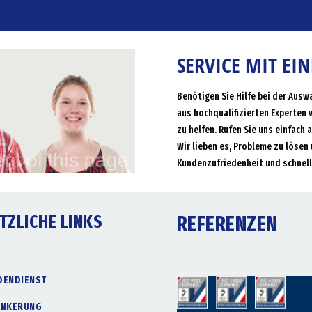
SERVICE MIT EI
Benötigen Sie Hilfe bei der Ausw
aus hochqualifizierten Experten 
zu helfen. Rufen Sie uns einfach 
Wir lieben es, Probleme zu lösen 
Kundenzufriedenheit und schnell
TZLICHE LINKS
REFERENZEN
DENDIENST
ANKERUNG