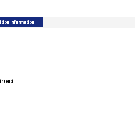
ition Information
intenti