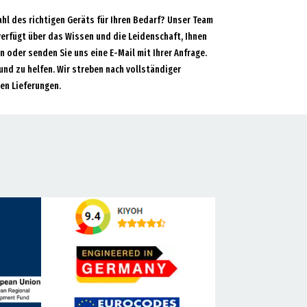
ahl des richtigen Geräts für Ihren Bedarf? Unser Team
verfügt über das Wissen und die Leidenschaft, Ihnen
an oder senden Sie uns eine E-Mail mit Ihrer Anfrage.
und zu helfen. Wir streben nach vollständiger
en Lieferungen.