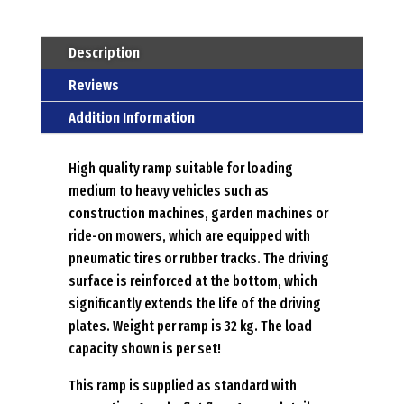
Description
Reviews
Addition Information
High quality ramp suitable for loading
medium to heavy vehicles such as
construction machines, garden machines or
ride-on mowers, which are equipped with
pneumatic tires or rubber tracks. The driving
surface is reinforced at the bottom, which
significantly extends the life of the driving
plates. Weight per ramp is 32 kg. The load
capacity shown is per set!
This ramp is supplied as standard with