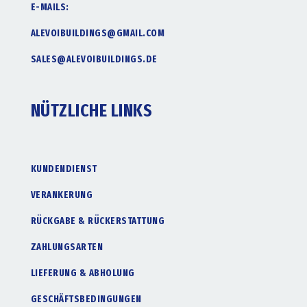
E-MAILS:
ALEVOIBUILDINGS@GMAIL.COM
SALES@ALEVOIBUILDINGS.DE
NÜTZLICHE LINKS
KUNDENDIENST
VERANKERUNG
RÜCKGABE & RÜCKERSTATTUNG
ZAHLUNGSARTEN
LIEFERUNG & ABHOLUNG
GESCHÄFTSBEDINGUNGEN