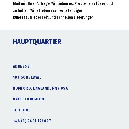
Mail mit Ihrer Anfrage. Wir lieben es, Probleme zu lösen und
zu helfen. Wir streben nach vollständiger
Kundenzufriedenheit und schnellen Lieferungen.
HAUPTQUARTIER
ADRESSE:
183 GORSEWAY,
ROMFORD, ENGLAND, RM7 0SA
UNITED KINGDOM
TELEFON:
+44 (0) 7401 124097