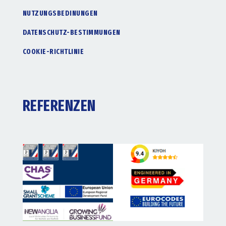
NUTZUNGSBEDINUNGEN
DATENSCHUTZ-BESTIMMUNGEN
COOKIE-RICHTLINIE
REFERENZEN