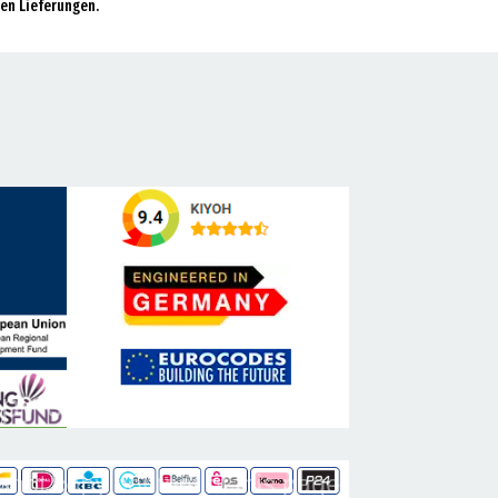
en Lieferungen.