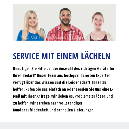
SERVICE MIT EINEM LÄCHELN
Benötigen Sie Hilfe bei der Auswahl des richtigen Geräts für
Ihren Bedarf? Unser Team aus hochqualifizierten Experten
verfügt über das Wissen und die Leidenschaft, Ihnen zu
helfen. Rufen Sie uns einfach an oder senden Sie uns eine E-
Mail mit Ihrer Anfrage. Wir lieben es, Probleme zu lösen und
zu helfen. Wir streben nach vollständiger
Kundenzufriedenheit und schnellen Lieferungen.