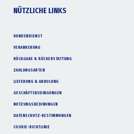
NÜTZLICHE LINKS
KUNDENDIENST
VERANKERUNG
RÜCKGABE & RÜCKERSTATTUNG
ZAHLUNGSARTEN
LIEFERUNG & ABHOLUNG
GESCHÄFTSBEDINGUNGEN
NUTZUNGSBEDINUNGEN
DATENSCHUTZ-BESTIMMUNGEN
COOKIE-RICHTLINIE