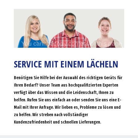
SERVICE MIT EINEM LÄCHELN
Benötigen Sie Hilfe bei der Auswahl des richtigen Geräts für
Ihren Bedarf? Unser Team aus hochqualifizierten Experten
verfügt über das Wissen und die Leidenschaft, Ihnen zu
helfen. Rufen Sie uns einfach an oder senden Sie uns eine E-
Mail mit Ihrer Anfrage. Wir lieben es, Probleme zu lösen und
zu helfen. Wir streben nach vollständiger
Kundenzufriedenheit und schnellen Lieferungen.