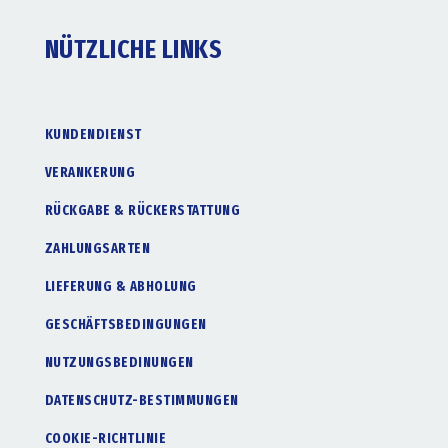
NÜTZLICHE LINKS
KUNDENDIENST
VERANKERUNG
RÜCKGABE & RÜCKERSTATTUNG
ZAHLUNGSARTEN
LIEFERUNG & ABHOLUNG
GESCHÄFTSBEDINGUNGEN
NUTZUNGSBEDINUNGEN
DATENSCHUTZ-BESTIMMUNGEN
COOKIE-RICHTLINIE