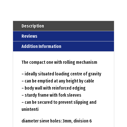
Description
Reviews
Addition Information
The compact one with rolling mechanism
– ideally situated loading centre of gravity
– can be emptied at any height by cable
– body wall with reinforced edging
– sturdy frame with fork sleeves
– can be secured to prevent slipping and
unintenti
diameter sieve holes: 3mm, division 6