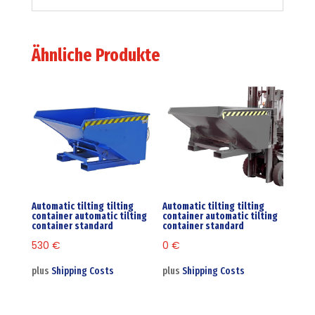
Ähnliche Produkte
Automatic tilting tilting
Automatic tilting tilting
container automatic tilting
container automatic tilting
container standard
container standard
530
€
0
€
plus
Shipping Costs
plus
Shipping Costs