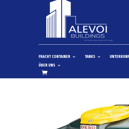
FRACHT CONTAINER
TANKS
UNTERKUNF
ÜBER UNS