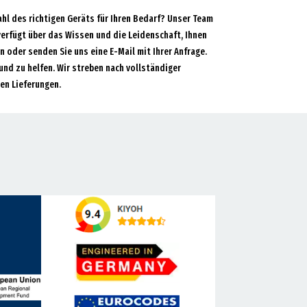
ahl des richtigen Geräts für Ihren Bedarf? Unser Team
verfügt über das Wissen und die Leidenschaft, Ihnen
an oder senden Sie uns eine E-Mail mit Ihrer Anfrage.
und zu helfen. Wir streben nach vollständiger
en Lieferungen.