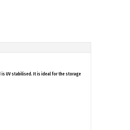
 UV stabilised. It is ideal for the storage