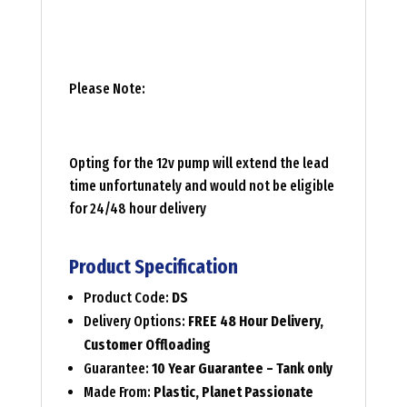
Please Note:
Opting for the 12v pump will extend the lead
time unfortunately and would not be eligible
for 24/48 hour delivery
Product Specification
Product Code:
DS
Delivery Options:
FREE 48 Hour Delivery,
Customer Offloading
Guarantee:
10 Year Guarantee – Tank only
Made From:
Plastic, Planet Passionate