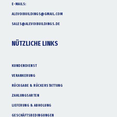
E-MAILS:
ALEVOIBUILDINGS@GMAIL.COM
SALES@ALEVOIBUILDINGS.DE
NÜTZLICHE LINKS
KUNDENDIENST
VERANKERUNG
RÜCKGABE & RÜCKERSTATTUNG
ZAHLUNGSARTEN
LIEFERUNG & ABHOLUNG
GESCHÄFTSBEDINGUNGEN