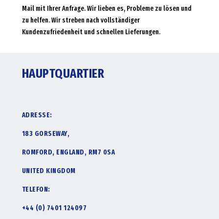
Mail mit Ihrer Anfrage. Wir lieben es, Probleme zu lösen und
zu helfen. Wir streben nach vollständiger
Kundenzufriedenheit und schnellen Lieferungen.
HAUPTQUARTIER
ADRESSE:
183 GORSEWAY,
ROMFORD, ENGLAND, RM7 0SA
UNITED KINGDOM
TELEFON:
+44 (0) 7401 124097