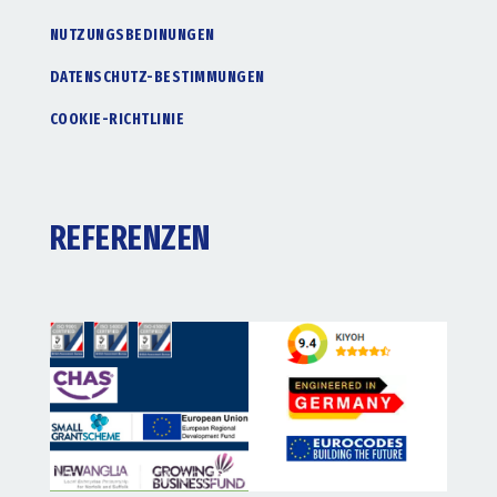
NUTZUNGSBEDINUNGEN
DATENSCHUTZ-BESTIMMUNGEN
COOKIE-RICHTLINIE
REFERENZEN