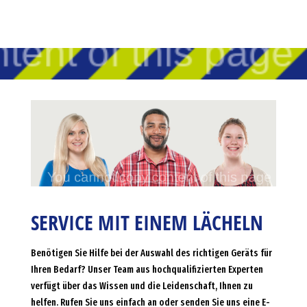
SERVICE MIT EINEM LÄCHELN
Benötigen Sie Hilfe bei der Auswahl des richtigen Geräts für
Ihren Bedarf? Unser Team aus hochqualifizierten Experten
verfügt über das Wissen und die Leidenschaft, Ihnen zu
helfen. Rufen Sie uns einfach an oder senden Sie uns eine E-