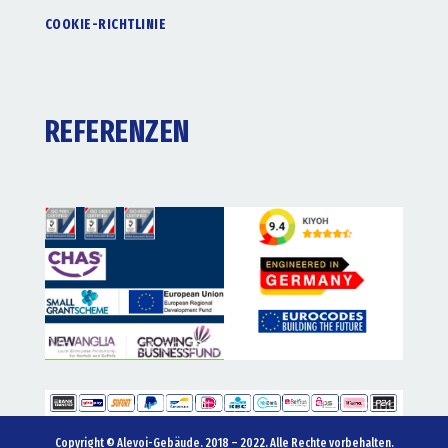
COOKIE-RICHTLINIE
REFERENZEN
Copyright © Alevoi-Gebäude. 2018 – 2022. Alle Rechte vorbehalten.