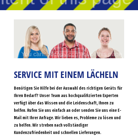
SERVICE MIT EINEM LÄCHELN
Benötigen Sie Hilfe bei der Auswahl des richtigen Geräts für
Ihren Bedarf? Unser Team aus hochqualifizierten Experten
verfügt über das Wissen und die Leidenschaft, Ihnen zu
helfen. Rufen Sie uns einfach an oder senden Sie uns eine E-
Mail mit Ihrer Anfrage. Wir lieben es, Probleme zu lösen und
zu helfen. Wir streben nach vollständiger
Kundenzufriedenheit und schnellen Lieferungen.