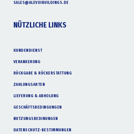
SALES@ALEVOIBUILDINGS.DE
NÜTZLICHE LINKS
KUNDENDIENST
VERANKERUNG
RÜCKGABE & RÜCKERSTATTUNG
ZAHLUNGSARTEN
LIEFERUNG & ABHOLUNG
GESCHÄFTSBEDINGUNGEN
NUTZUNGSBEDINUNGEN
DATENSCHUTZ-BESTIMMUNGEN