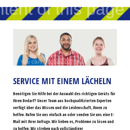
SERVICE MIT EINEM LÄCHELN
Benötigen Sie Hilfe bei der Auswahl des richtigen Geräts für
Ihren Bedarf? Unser Team aus hochqualifizierten Experten
verfügt über das Wissen und die Leidenschaft, Ihnen zu
helfen. Rufen Sie uns einfach an oder senden Sie uns eine E-
Mail mit Ihrer Anfrage. Wir lieben es, Probleme zu lösen und
zu helfen. Wir streben nach vollständiger