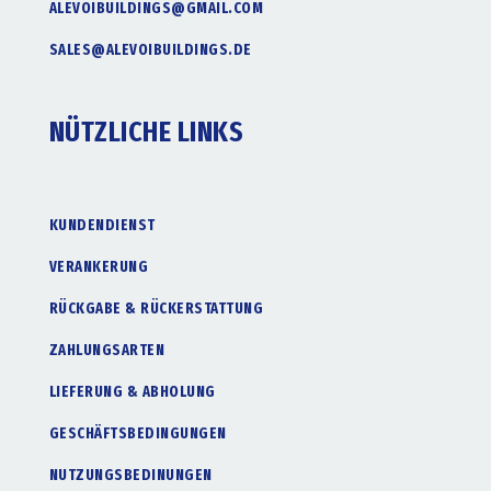
ALEVOIBUILDINGS@GMAIL.COM
SALES@ALEVOIBUILDINGS.DE
NÜTZLICHE LINKS
KUNDENDIENST
VERANKERUNG
RÜCKGABE & RÜCKERSTATTUNG
ZAHLUNGSARTEN
LIEFERUNG & ABHOLUNG
GESCHÄFTSBEDINGUNGEN
NUTZUNGSBEDINUNGEN