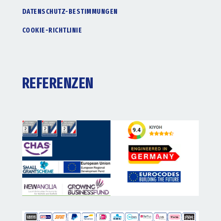
DATENSCHUTZ-BESTIMMUNGEN
COOKIE-RICHTLINIE
REFERENZEN