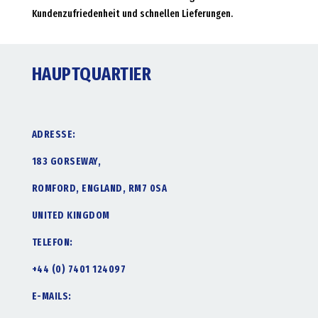
Kundenzufriedenheit und schnellen Lieferungen.
HAUPTQUARTIER
ADRESSE:
183 GORSEWAY,
ROMFORD, ENGLAND, RM7 0SA
UNITED KINGDOM
TELEFON:
+44 (0) 7401 124097
E-MAILS: