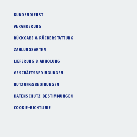
KUNDENDIENST
VERANKERUNG
RÜCKGABE & RÜCKERSTATTUNG
ZAHLUNGSARTEN
LIEFERUNG & ABHOLUNG
GESCHÄFTSBEDINGUNGEN
NUTZUNGSBEDINUNGEN
DATENSCHUTZ-BESTIMMUNGEN
COOKIE-RICHTLINIE