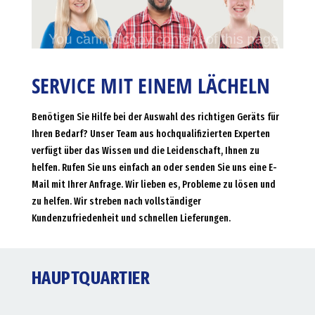
SERVICE MIT EINEM LÄCHELN
Benötigen Sie Hilfe bei der Auswahl des richtigen Geräts für
Ihren Bedarf? Unser Team aus hochqualifizierten Experten
verfügt über das Wissen und die Leidenschaft, Ihnen zu
helfen. Rufen Sie uns einfach an oder senden Sie uns eine E-
Mail mit Ihrer Anfrage. Wir lieben es, Probleme zu lösen und
zu helfen. Wir streben nach vollständiger
Kundenzufriedenheit und schnellen Lieferungen.
HAUPTQUARTIER