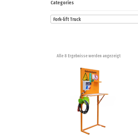
Categories
Fork-lift Truck
Alle 8 Ergebnisse werden angezeigt