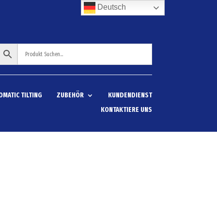
Deutsch
OMATIC TILTING
ZUBEHÖR
KUNDENDIENST
KONTAKTIERE UNS