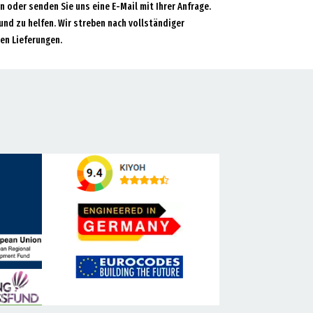
an oder senden Sie uns eine E-Mail mit Ihrer Anfrage.
und zu helfen. Wir streben nach vollständiger
en Lieferungen.