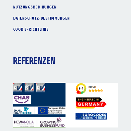
NUTZUNGSBEDINUNGEN
DATENSCHUTZ-BESTIMMUNGEN
COOKIE-RICHTLINIE
REFERENZEN