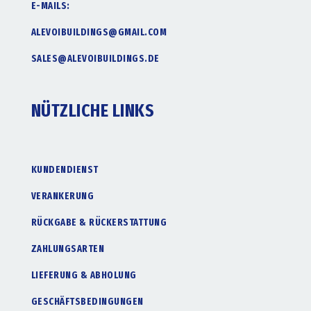
E-MAILS:
ALEVOIBUILDINGS@GMAIL.COM
SALES@ALEVOIBUILDINGS.DE
NÜTZLICHE LINKS
KUNDENDIENST
VERANKERUNG
RÜCKGABE & RÜCKERSTATTUNG
ZAHLUNGSARTEN
LIEFERUNG & ABHOLUNG
GESCHÄFTSBEDINGUNGEN