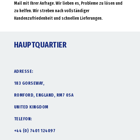
Mail mit Ihrer Anfrage. Wir lieben es, Probleme zu lösen und
zu helfen. Wir streben nach vollständiger
Kundenzufriedenheit und schnellen Lieferungen.
HAUPTQUARTIER
ADRESSE:
183 GORSEWAY,
ROMFORD, ENGLAND, RM7 0SA
UNITED KINGDOM
TELEFON:
+44 (0) 7401 124097