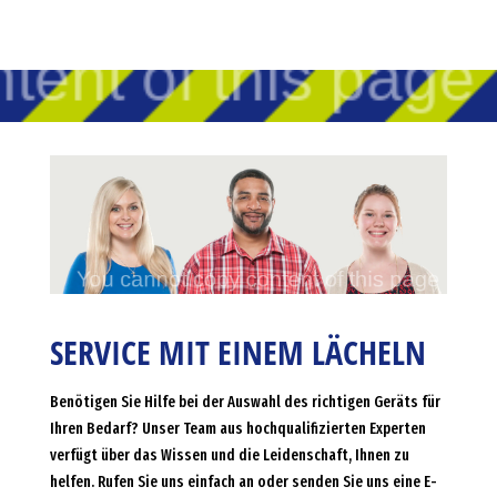
SERVICE MIT EINEM LÄCHELN
Benötigen Sie Hilfe bei der Auswahl des richtigen Geräts für
Ihren Bedarf? Unser Team aus hochqualifizierten Experten
verfügt über das Wissen und die Leidenschaft, Ihnen zu
helfen. Rufen Sie uns einfach an oder senden Sie uns eine E-