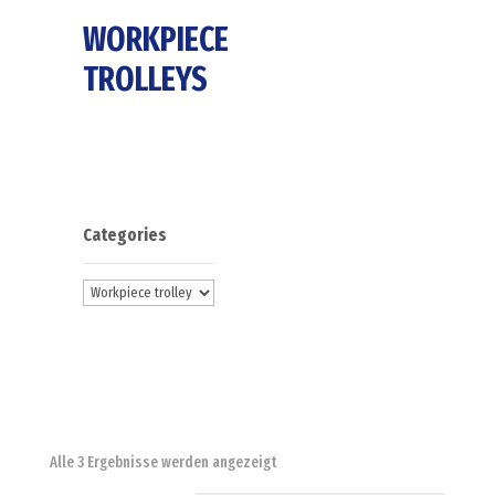
WORKPIECE
TROLLEYS
Categories
Alle 3 Ergebnisse werden angezeigt