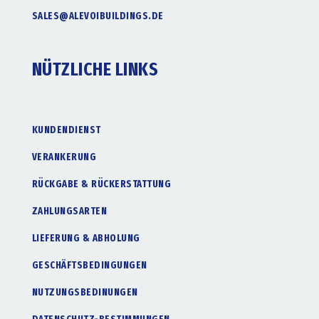
SALES@ALEVOIBUILDINGS.DE
NÜTZLICHE LINKS
KUNDENDIENST
VERANKERUNG
RÜCKGABE & RÜCKERSTATTUNG
ZAHLUNGSARTEN
LIEFERUNG & ABHOLUNG
GESCHÄFTSBEDINGUNGEN
NUTZUNGSBEDINUNGEN