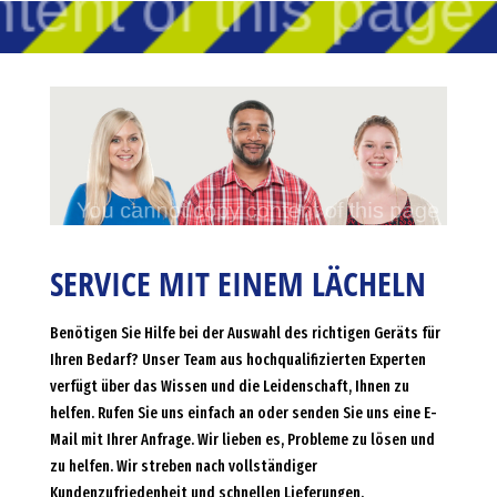
SERVICE MIT EINEM LÄCHELN
Benötigen Sie Hilfe bei der Auswahl des richtigen Geräts für
Ihren Bedarf? Unser Team aus hochqualifizierten Experten
verfügt über das Wissen und die Leidenschaft, Ihnen zu
helfen. Rufen Sie uns einfach an oder senden Sie uns eine E-
Mail mit Ihrer Anfrage. Wir lieben es, Probleme zu lösen und
zu helfen. Wir streben nach vollständiger
Kundenzufriedenheit und schnellen Lieferungen.