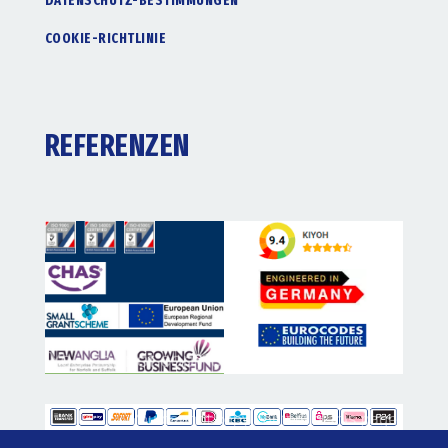
DATENSCHUTZ-BESTIMMUNGEN
COOKIE-RICHTLINIE
REFERENZEN