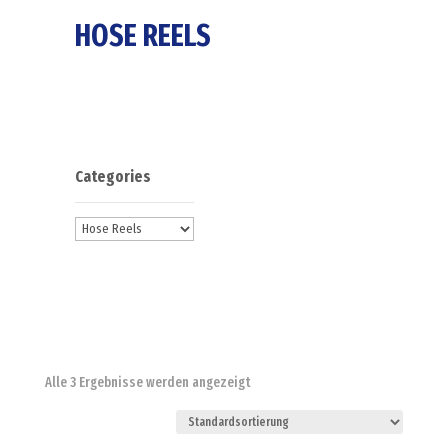
HOSE REELS
Categories
Alle 3 Ergebnisse werden angezeigt