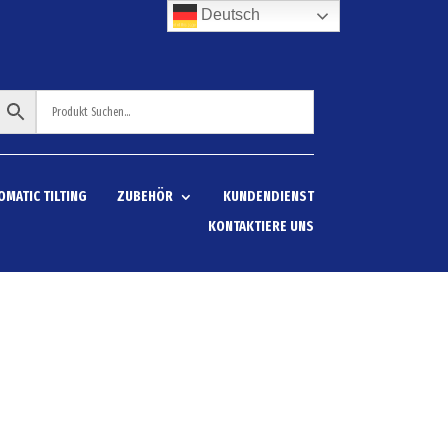
Deutsch
OMATIC TILTING
ZUBEHÖR
KUNDENDIENST
KONTAKTIERE UNS