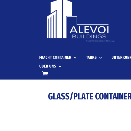
FRACHT CONTAINER
TANKS
UNTERKUNF
ÜBER UNS
GLASS/PLATE CONTAINE