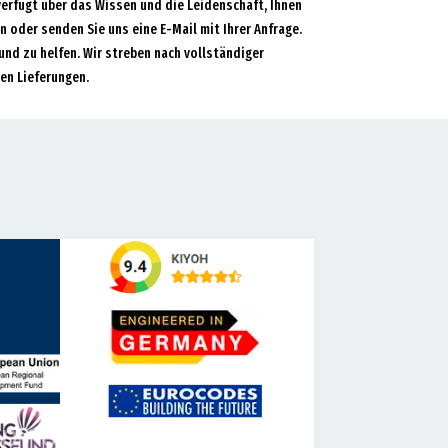
verfügt über das Wissen und die Leidenschaft, Ihnen
an oder senden Sie uns eine E-Mail mit Ihrer Anfrage.
und zu helfen. Wir streben nach vollständiger
en Lieferungen.