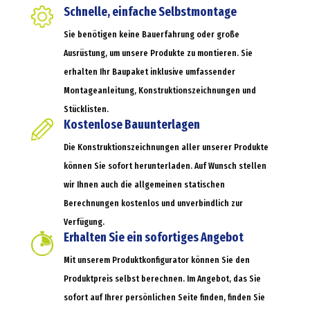
Schnelle, einfache Selbstmontage
Sie benötigen keine Bauerfahrung oder große
Ausrüstung, um unsere Produkte zu montieren. Sie
erhalten Ihr Baupaket inklusive umfassender
Montageanleitung, Konstruktionszeichnungen und
Stücklisten.
Kostenlose Bauunterlagen
Die Konstruktionszeichnungen aller unserer Produkte
können Sie sofort herunterladen. Auf Wunsch stellen
wir Ihnen auch die allgemeinen statischen
Berechnungen kostenlos und unverbindlich zur
Verfügung.
Erhalten Sie ein sofortiges Angebot
Mit unserem Produktkonfigurator können Sie den
Produktpreis selbst berechnen. Im Angebot, das Sie
sofort auf Ihrer persönlichen Seite finden, finden Sie