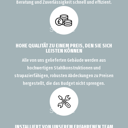
Beratung und Zuverlässigkeit schnell und effizient.
HOHE QUALITÄT ZU EINEM PREIS, DEN SIE SICH
LEISTEN KÖNNEN
Alle von uns gelieferten Gebäude werden aus
hochwertigen Stahlkonstruktionen und
strapazierfähigen, robusten Abdeckungen zu Preisen
hergestellt, die das Budget nicht sprengen.
INSTALLIERT VON UNSEREM ERFAHRENEN TEAM