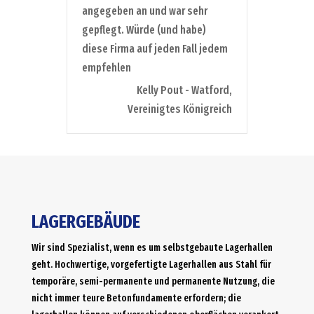
angegeben an und war sehr
gepflegt. Würde (und habe)
diese Firma auf jeden Fall jedem
empfehlen
Kelly Pout - Watford,
Vereinigtes Königreich
LAGERGEBÄUDE
Wir sind Spezialist, wenn es um selbstgebaute Lagerhallen
geht. Hochwertige, vorgefertigte Lagerhallen aus Stahl für
temporäre, semi-permanente und permanente Nutzung, die
nicht immer teure Betonfundamente erfordern; die