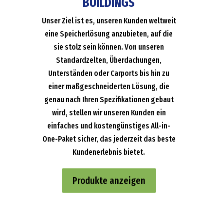
BUILDINGS
Unser Ziel ist es, unseren Kunden weltweit
eine Speicherlösung anzubieten, auf die
sie stolz sein können. Von unseren
Standardzelten, Überdachungen,
Unterständen oder Carports bis hin zu
einer maßgeschneiderten Lösung, die
genau nach Ihren Spezifikationen gebaut
wird, stellen wir unseren Kunden ein
einfaches und kostengünstiges All-in-
One-Paket sicher, das jederzeit das beste
Kundenerlebnis bietet.
Produkte anzeigen