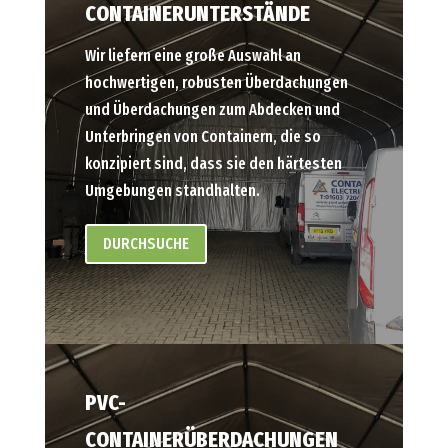
CONTAINERUNTERSTÄNDE
Wir liefern eine große Auswahl an
hochwertigen, robusten Überdachungen
und Überdachungen zum Abdecken und
Unterbringen von Containern, die so
konzipiert sind, dass sie den härtesten
Umgebungen standhalten.
DURCHSUCHE
PVC-
CONTAINERÜBERDACHUNGEN