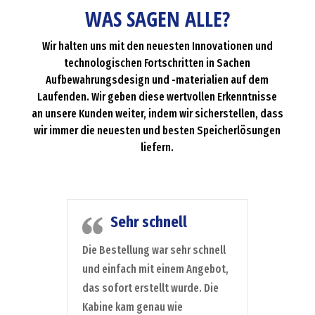
WAS SAGEN ALLE?
Wir halten uns mit den neuesten Innovationen und
technologischen Fortschritten in Sachen
Aufbewahrungsdesign und -materialien auf dem
Laufenden. Wir geben diese wertvollen Erkenntnisse
an unsere Kunden weiter, indem wir sicherstellen, dass
wir immer die neuesten und besten Speicherlösungen
liefern.
Sehr schnell
Die Bestellung war sehr schnell
und einfach mit einem Angebot,
das sofort erstellt wurde. Die
Kabine kam genau wie