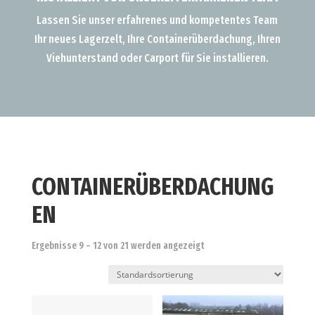
Lassen Sie unser erfahrenes und kompetentes Team
Ihr neues Lagerzelt, Ihre Containerüberdachung, Ihren
Viehunterstand oder Carport für Sie installieren.
CONTAINERÜBERDACHUNG
EN
Ergebnisse 9 – 12 von 21 werden angezeigt