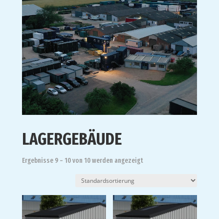
LAGERGEBÄUDE
Ergebnisse 9 – 10 von 10 werden angezeigt