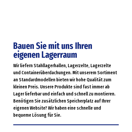
Bauen Sie mit uns Ihren
eigenen Lagerraum
Wir liefern Stahllagerhallen, Lagerzelte, Lagerzelte
und Containerüberdachungen. Mit unserem Sortiment
an Standardmodellen bieten wir hohe Qualität zum
kleinen Preis. Unsere Produkte sind fast immer ab
Lager lieferbar und einfach und schnell zu montieren.
Benötigen Sie zusätzlichen Speicherplatz auf Ihrer
eigenen Website? Wir haben eine schnelle und
bequeme Lösung für Sie.