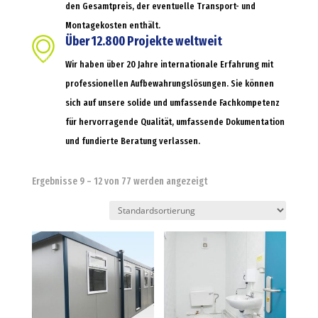
den Gesamtpreis, der eventuelle Transport- und
Montagekosten enthält.
Über 12.800 Projekte weltweit
Wir haben über 20 Jahre internationale Erfahrung mit
professionellen Aufbewahrungslösungen. Sie können
sich auf unsere solide und umfassende Fachkompetenz
für hervorragende Qualität, umfassende Dokumentation
und fundierte Beratung verlassen.
Ergebnisse 9 – 12 von 77 werden angezeigt