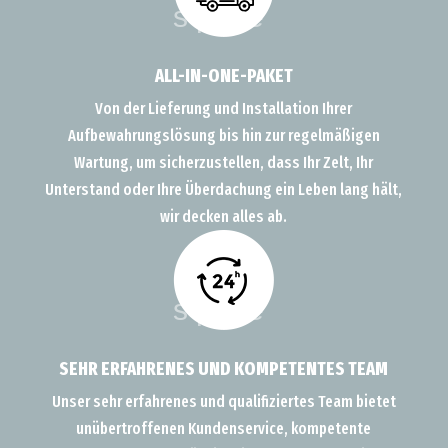
ALL-IN-ONE-PAKET
Von der Lieferung und Installation Ihrer
Aufbewahrungslösung bis hin zur regelmäßigen
Wartung, um sicherzustellen, dass Ihr Zelt, Ihr
Unterstand oder Ihre Überdachung ein Leben lang hält,
wir decken alles ab.
SEHR ERFAHRENES UND KOMPETENTES TEAM
Unser sehr erfahrenes und qualifiziertes Team bietet
unübertroffenen Kundenservice, kompetente