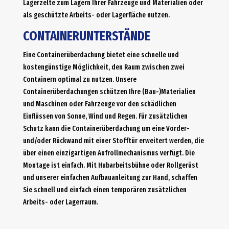
Lagerzelte zum Lagern Ihrer Fahrzeuge und Materialien oder
als geschützte Arbeits- oder Lagerfläche nutzen.
CONTAINERUNTERSTÄNDE
Eine Containerüberdachung bietet eine schnelle und
kostengünstige Möglichkeit, den Raum zwischen zwei
Containern optimal zu nutzen. Unsere
Containerüberdachungen schützen Ihre (Bau-)Materialien
und Maschinen oder Fahrzeuge vor den schädlichen
Einflüssen von Sonne, Wind und Regen. Für zusätzlichen
Schutz kann die Containerüberdachung um eine Vorder-
und/oder Rückwand mit einer Stofftür erweitert werden, die
über einen einzigartigen Aufrollmechanismus verfügt. Die
Montage ist einfach. Mit Hubarbeitsbühne oder Rollgerüst
und unserer einfachen Aufbauanleitung zur Hand, schaffen
Sie schnell und einfach einen temporären zusätzlichen
Arbeits- oder Lagerraum.