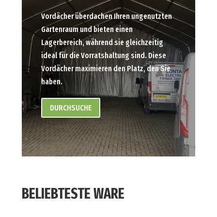
Vordächer überdachen Ihren ungenutzten
Gartenraum und bieten einen
Lagerbereich, während sie gleichzeitig
ideal für die Vorratshaltung sind. Diese
Vordächer maximieren den Platz, den Sie
haben.
DURCHSUCHE
BELIEBTESTE WARE