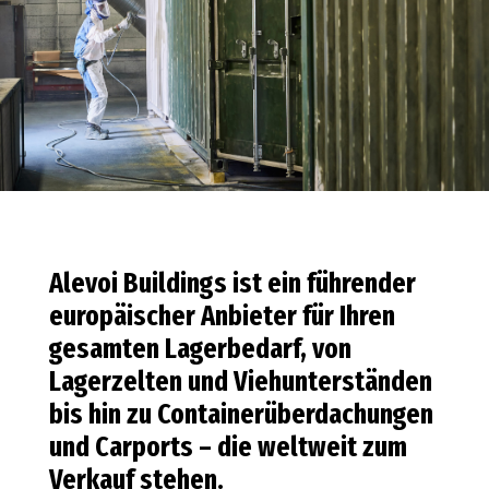
Alevoi Buildings ist ein führender
europäischer Anbieter für Ihren
gesamten Lagerbedarf, von
Lagerzelten und Viehunterständen
bis hin zu Containerüberdachungen
und Carports – die weltweit zum
Verkauf stehen.