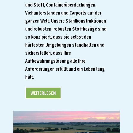
und Stoff, Containerüberdachungen,
Viehunterständen und Carports auf der
ganzen Welt. Unsere Stahlkonstruktionen
und robusten, robusten Stoffbezüge sind
so konzipiert, dass sie selbst den
härtesten Umgebungen standhalten und
sicherstellen, dass Ihre
Aufbewahrungslösung alle Ihre
Anforderungen erfüllt und ein Leben lang
hält.
WEITERLESEN