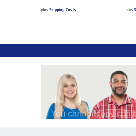
plus
Shipping Costs
plus
S