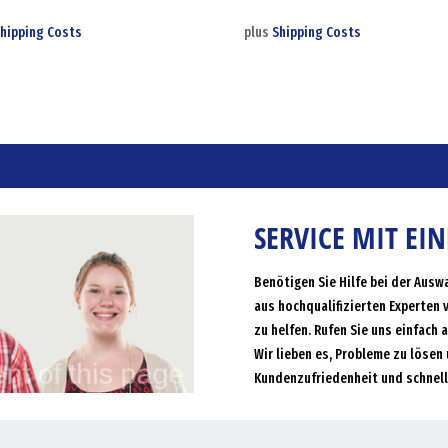
hipping Costs
plus
Shipping Costs
SERVICE MIT EI
Benötigen Sie Hilfe bei der Ausw
aus hochqualifizierten Experten 
zu helfen. Rufen Sie uns einfach 
Wir lieben es, Probleme zu lösen 
Kundenzufriedenheit und schnell