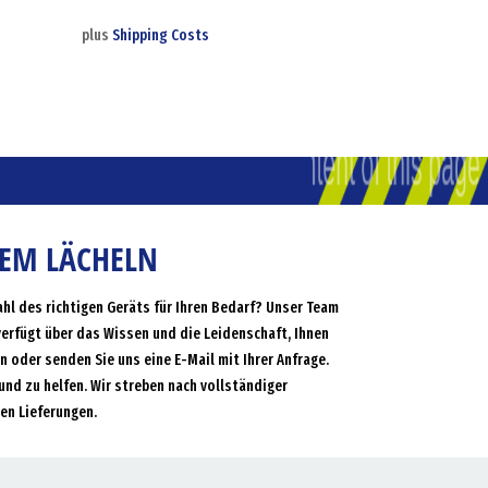
plus
Shipping Costs
NEM LÄCHELN
ahl des richtigen Geräts für Ihren Bedarf? Unser Team
verfügt über das Wissen und die Leidenschaft, Ihnen
an oder senden Sie uns eine E-Mail mit Ihrer Anfrage.
und zu helfen. Wir streben nach vollständiger
en Lieferungen.