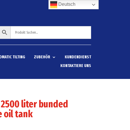
Deutsch
OMATIC TILTING
ZUBEHÖR
KUNDENDIENST
KONTAKTIERE UNS
 2500 liter bunded
 oil tank