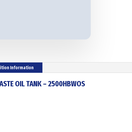
ition Information
WASTE OIL TANK – 2500HBWOS