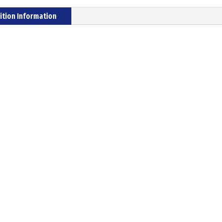
ition Information