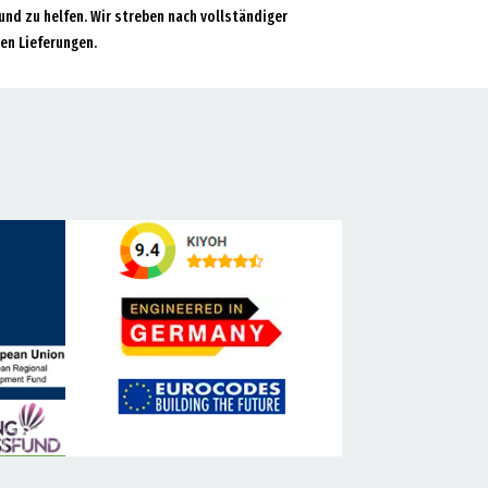
und zu helfen. Wir streben nach vollständiger
en Lieferungen.