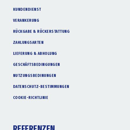
KUNDENDIENST
VERANKERUNG
RÜCKGABE & RÜCKERSTATTUNG
ZAHLUNGSARTEN
LIEFERUNG & ABHOLUNG
GESCHÄFTSBEDINGUNGEN
NUTZUNGSBEDINUNGEN
DATENSCHUTZ-BESTIMMUNGEN
COOKIE-RICHTLINIE
REFERENZEN