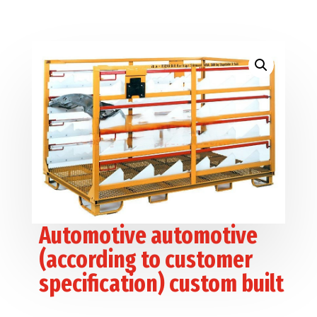
Automotive automotive
(according to customer
specification) custom built