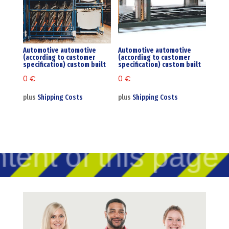
Automotive automotive
Automotive automotive
(according to customer
(according to customer
specification) custom built
specification) custom built
0
€
0
€
plus
Shipping Costs
plus
Shipping Costs