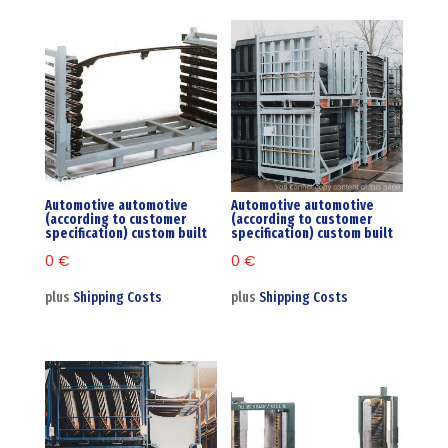
Automotive automotive
Automotive automotive
(according to customer
(according to customer
specification) custom built
specification) custom built
0
€
0
€
plus
Shipping Costs
plus
Shipping Costs