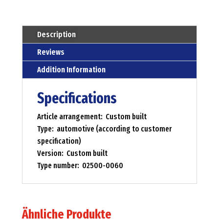
Description
Reviews
Addition Information
Specifications
Article arrangement: Custom built
Type: automotive (according to customer
specification)
Version: Custom built
Type number: 02500-0060
Ähnliche Produkte