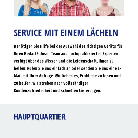
SERVICE MIT EINEM LÄCHELN
Benötigen Sie Hilfe bei der Auswahl des richtigen Geräts für
Ihren Bedarf? Unser Team aus hochqualifizierten Experten
verfügt über das Wissen und die Leidenschaft, Ihnen zu
helfen. Rufen Sie uns einfach an oder senden Sie uns eine E-
Mail mit Ihrer Anfrage. Wir lieben es, Probleme zu lösen und
zu helfen. Wir streben nach vollständiger
Kundenzufriedenheit und schnellen Lieferungen.
HAUPTQUARTIER