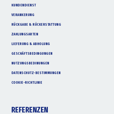
KUNDENDIENST
VERANKERUNG
RÜCKGABE & RÜCKERSTATTUNG
ZAHLUNGSARTEN
LIEFERUNG & ABHOLUNG
GESCHÄFTSBEDINGUNGEN
NUTZUNGSBEDINUNGEN
DATENSCHUTZ-BESTIMMUNGEN
COOKIE-RICHTLINIE
REFERENZEN