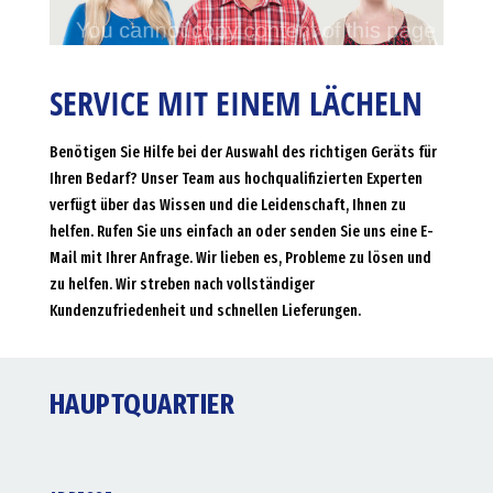
SERVICE MIT EINEM LÄCHELN
Benötigen Sie Hilfe bei der Auswahl des richtigen Geräts für
Ihren Bedarf? Unser Team aus hochqualifizierten Experten
verfügt über das Wissen und die Leidenschaft, Ihnen zu
helfen. Rufen Sie uns einfach an oder senden Sie uns eine E-
Mail mit Ihrer Anfrage. Wir lieben es, Probleme zu lösen und
zu helfen. Wir streben nach vollständiger
Kundenzufriedenheit und schnellen Lieferungen.
HAUPTQUARTIER